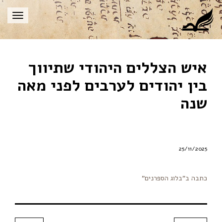
תפריט
איש הצללים היהודי שתיווך
בין יהודים לערבים לפני מאה
שנה
25/11/2025
כתבה ב”בלוג הספרנים”