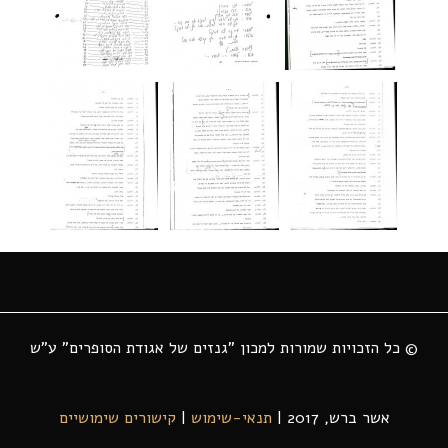
© כל הזכויות שמורות למכון "גנזים של אגודת הסופרים" ע"ש
אשר ברש, 2017 |
תנאי-שימוש
|
קישורים שימושיים