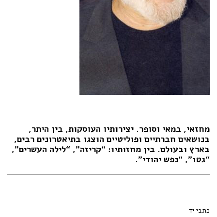
מחזאי, במאי וסופר. יצירותיו העוסקות, בין היתר,
בנושאים חברתיים ופוליטיים הוצגו בתיאטרונים רבים,
בארץ ובעולם. בין מחזותיו: “קריזה”, “לילה העשרים”,
“גטו”, “נפש יהודי”.
כתבי יד