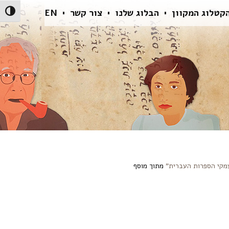
קטלוג המקוון
הבלוג שלנו
צור קשר
EN
הפעל/כ
מקי הספרות העברית”
מתוך מוסף