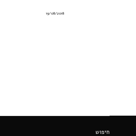
19/08/2018
חיפוש