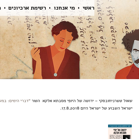
ראשי
מי אנחנו
רשימת ארכיונים
ה
שאול טשרניחובסקי – ירושה של היופי מסבתא אלקא הטור
“דברי הימים: במע
ישראל השבוע של ישראל היום 17.8.2018.