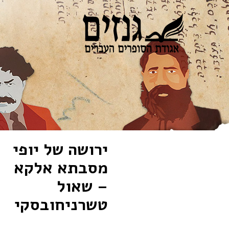
ירושה של יופי
מסבתא אלקא
– שאול
טשרניחובסקי