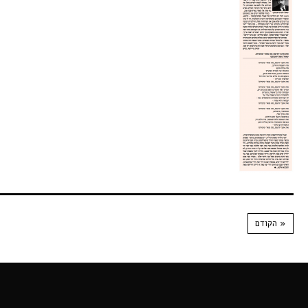
« הקודם