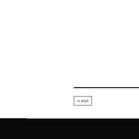
הבא »