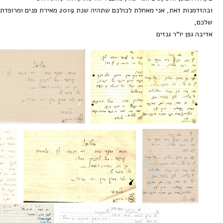
ובהזדמנות זאת, אני מאחלת לכולכם שתהיה שנת 2019 מאירת פנים ומרופדת שמחות
שלכם,
אדיבה גפן יו”ר גנזים