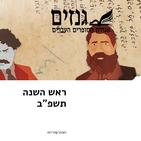
ראש השנה
תשפ”ב
01/09/2021