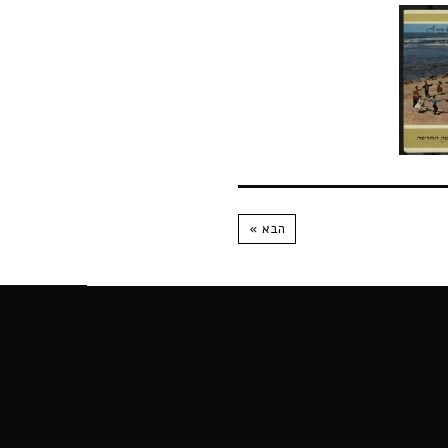
הבא »