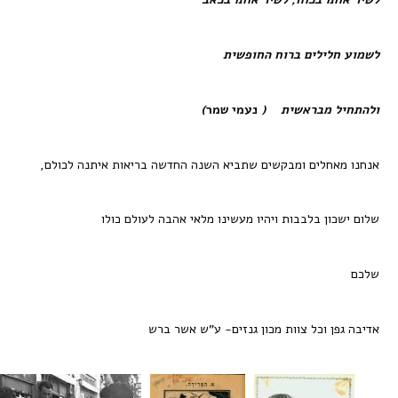
לשמוע חלילים ברוח החופשית
ולהתחיל מבראשית (
נעמי שמר
)
אנחנו מאחלים ומבקשים שתביא השנה החדשה בריאות איתנה לכולם,
שלום ישכון בלבבות ויהיו מעשינו מלאי אהבה לעולם כולו
שלכם
אדיבה גפן וכל צוות מכון גנזים- ע”ש אשר ברש