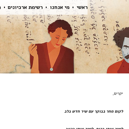
ראשי
מי אנחנו
רשימת ארכיונים
ה
יקרים,
לקום מחר בבוקר עם שיר חדש בלב
לשיר אותו בכוח, לשיר אותו בכאב