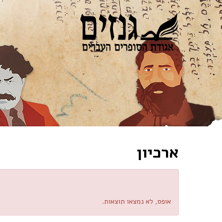
ארכיון
אופס, לא נמצאו תוצאות.