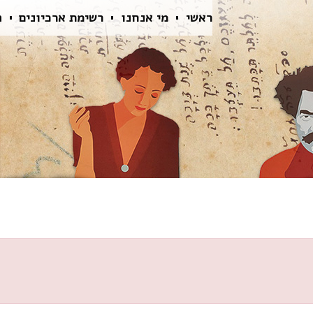
ראשי
מי אנחנו
רשימת ארכיונים
ה