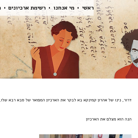
ראשי
מי אנחנו
רשימת ארכיונים
ה
דרור, נינו של אהרון קמינקא בא לבקר את הארכיון המפואר של סבא רבא שלו, 
הנה הוא מצלם את הארכיון