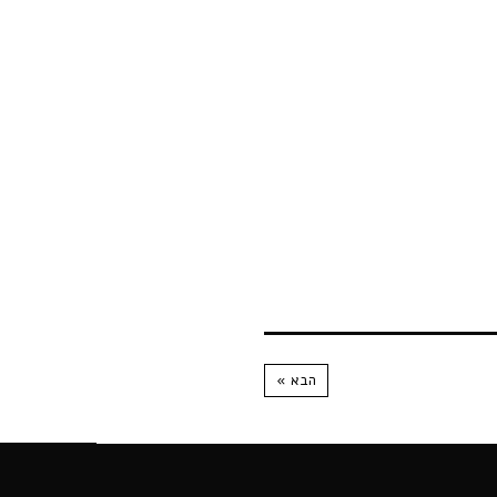
הבא »