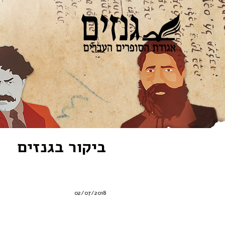
ביקור בגנזים
02/07/2018